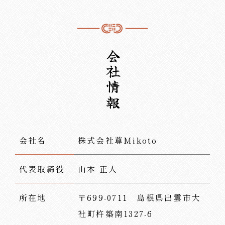
会社情報
会社名
株式会社尊Mikoto
代表取締役
山本 正人
所在地
〒699-0711 島根県出雲市大
社町杵築南1327-6