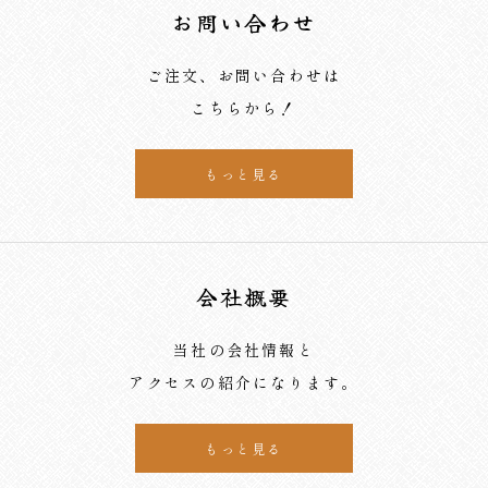
お問い合わせ
ご注文、お問い合わせは
こちらから！
もっと見る
会社概要
当社の会社情報と
アクセスの紹介になります。
もっと見る