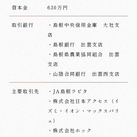
資本金
630万円
取引銀行
・島根中央信用金庫 大社支
店
・島根銀行 出雲支店
・島根県農業協同組合 出雲
支店
・山陰合同銀行 出雲西支店
主要取引先
・JA島根ラピタ
・株式会社日本アクセス（イ
ズミ・イオン・マックスバリ
ュ）
・株式会社ホック