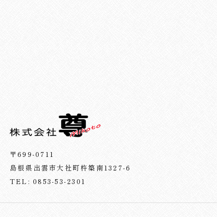
〒699-0711
島根県出雲市大社町杵築南1327-6
TEL: 0853-53-2301