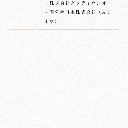
・株式会社グッディウシオ
・国分西日本株式会社（みし
まや）