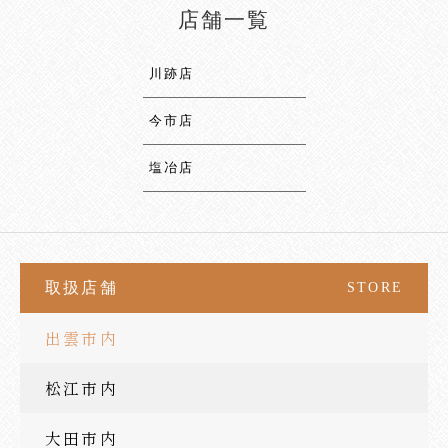
店舗一覧
川跡店
今市店
塩冶店
取扱店舗
STORE
出雲市内
松江市内
大田市内