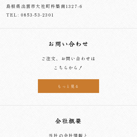
島根県出雲市大社町杵築南1327-6
TEL: 0853-53-2301
お問い合わせ
ご注文、お問い合わせは
こちらから！
もっと見る
会社概要
当社の会社情報と