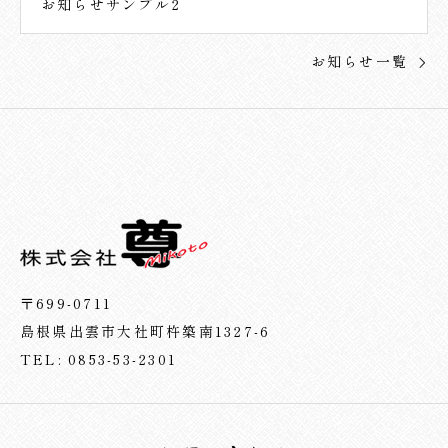
お知らせサンプル2
お知らせ一覧
〒699-0711
島根県出雲市大社町杵築南1327-6
TEL: 0853-53-2301