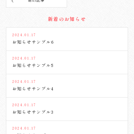
前の記事
新着のお知らせ
2024.01.17
お知らせサンプル6
2024.01.17
お知らせサンプル5
2024.01.17
お知らせサンプル4
2024.01.17
お知らせサンプル3
2024.01.17