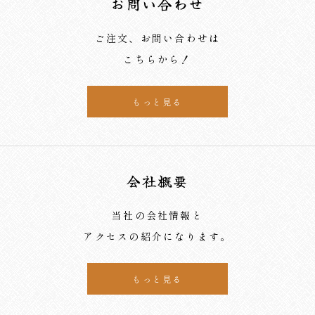
お問い合わせ
ご注文、お問い合わせは
こちらから！
もっと見る
会社概要
当社の会社情報と
アクセスの紹介になります。
もっと見る