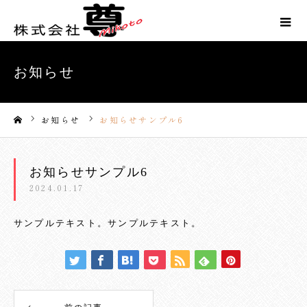
お知らせ
お知らせ
お知らせサンプル6
ホーム
お知らせサンプル6
2024.01.17
サンプルテキスト。サンプルテキスト。